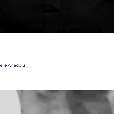
e Anadolu [...]