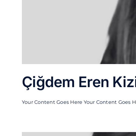
Çiğdem Eren Kiz
Your Content Goes Here Your Content Goes Her