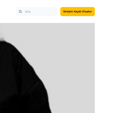
Search
İletişim Kaydı Oluştur
for: