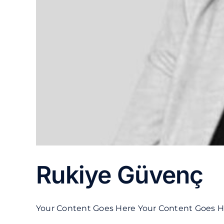
Rukiye Güvenç
Your Content Goes Here Your Content Goes Her