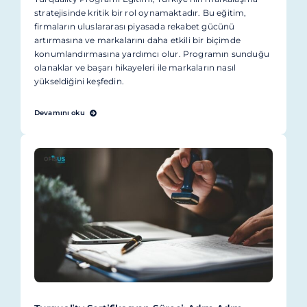
stratejisinde kritik bir rol oynamaktadır. Bu eğitim,
firmaların uluslararası piyasada rekabet gücünü
artırmasına ve markalarını daha etkili bir biçimde
konumlandırmasına yardımcı olur. Programın sunduğu
olanaklar ve başarı hikayeleri ile markaların nasıl
yükseldiğini keşfedin.
Devamını oku