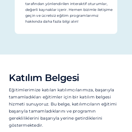
tarafından yönlendirilen interaktif oturumlar,
değerli kaynaklar içerir. Hemen bizimle iletişime
geçin ve ücretsiz eğitim programlarımız
hakkında daha fazla bilgi alın!
Katılım Belgesi
Eğitimlerimize katılan katılımcılarımıza, başarıyla
tamamladıkları eğitimler için bir katılım belgesi
hizmeti sunuyoruz. Bu belge, katılımcıların eğitimi
başarıyla tamamladıklarını ve programın
gerekliliklerini başarıyla yerine getirdiklerini
göstermektedir.