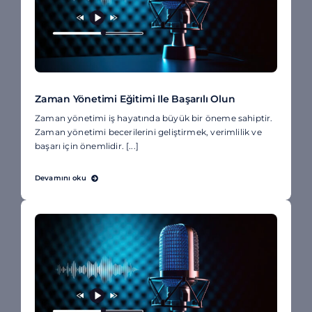
Zaman Yönetimi Eğitimi Ile Başarılı Olun
Zaman yönetimi iş hayatında büyük bir öneme sahiptir.
Zaman yönetimi becerilerini geliştirmek, verimlilik ve
başarı için önemlidir. [...]
Devamını oku