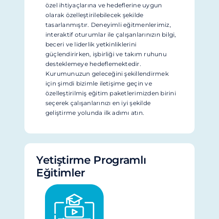
özel ihtiyaçlarına ve hedeflerine uygun
olarak özelleştirilebilecek şekilde
tasarlanmıştır. Deneyimli eğitmenlerimiz,
interaktif oturumlar ile çalışanlarınızın bilgi,
beceri ve liderlik yetkinliklerini
güçlendirirken, işbirliği ve takım ruhunu
desteklemeye hedeflemektedir.
Kurumunuzun geleceğini şekillendirmek
için şimdi bizimle iletişime geçin ve
özelleştirilmiş eğitim paketlerimizden birini
seçerek çalışanlarınızı en iyi şekilde
geliştirme yolunda ilk adımı atın.
Yetiştirme Programlı
Eğitimler