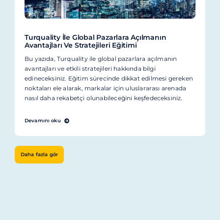
Turquality İle Global Pazarlara Açılmanın
Avantajları Ve Stratejileri Eğitimi
Bu yazıda, Turquality ile global pazarlara açılmanın
avantajları ve etkili stratejileri hakkında bilgi
edineceksiniz. Eğitim sürecinde dikkat edilmesi gereken
noktaları ele alarak, markalar için uluslararası arenada
nasıl daha rekabetçi olunabileceğini keşfedeceksiniz.
Devamını oku
Daha fazla gör