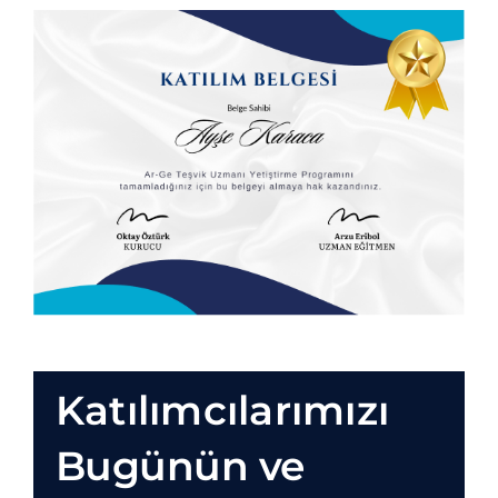
Katılımcılarımızı
Bugünün ve