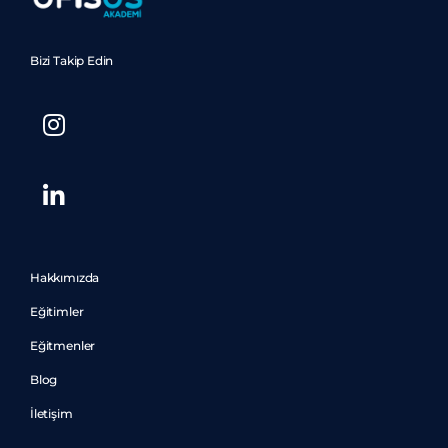
Bizi Takip Edin
Hakkımızda
Eğitimler
Eğitmenler
Blog
İletişim