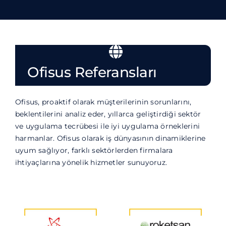
Ofisus Referansları
Ofisus, proaktif olarak müşterilerinin sorunlarını,
beklentilerini analiz eder, yıllarca geliştirdiği sektör
ve uygulama tecrübesi ile iyi uygulama örneklerini
harmanlar. Ofisus olarak iş dünyasının dinamiklerine
uyum sağlıyor, farklı sektörlerden firmalara
ihtiyaçlarına yönelik hizmetler sunuyoruz.