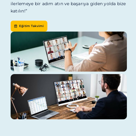
ilerlemeye bir adım atın ve başarıya giden yolda bize
katılın!”
Eğitim Takvimi