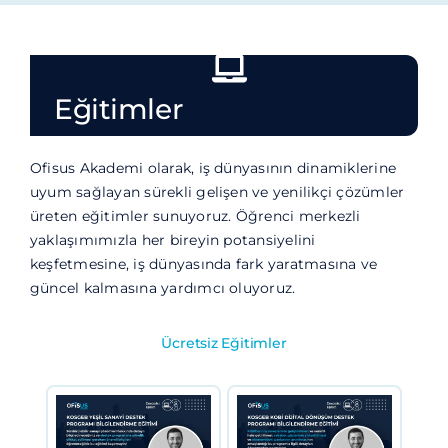
Eğitimler
Ofisus Akademi olarak, iş dünyasının dinamiklerine
uyum sağlayan sürekli gelişen ve yenilikçi çözümler
üreten eğitimler sunuyoruz. Öğrenci merkezli
yaklaşımımızla her bireyin potansiyelini
keşfetmesine, iş dünyasında fark yaratmasına ve
güncel kalmasına yardımcı oluyoruz.
Ücretsiz Eğitimler