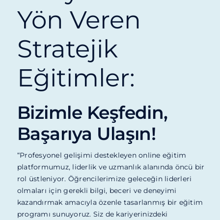
Blog
Yön Veren
İletişim
Stratejik
Eğitimler:
Bizimle Keşfedin,
Başarıya Ulaşın!
“Profesyonel gelişimi destekleyen online eğitim
platformumuz, liderlik ve uzmanlık alanında öncü bir
rol üstleniyor. Öğrencilerimize geleceğin liderleri
olmaları için gerekli bilgi, beceri ve deneyimi
kazandırmak amacıyla özenle tasarlanmış bir eğitim
programı sunuyoruz. Siz de kariyerinizdeki