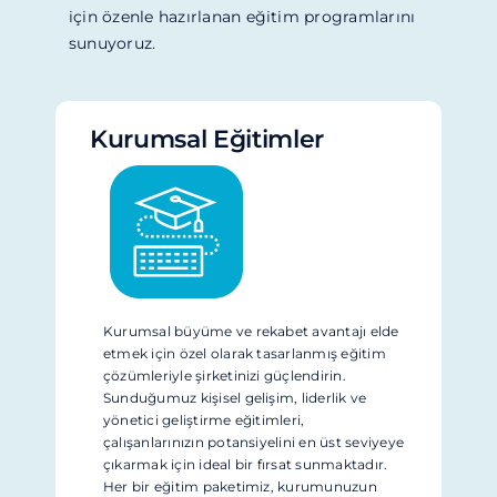
için özenle hazırlanan eğitim programlarını
sunuyoruz.
Kurumsal Eğitimler
Kurumsal büyüme ve rekabet avantajı elde
etmek için özel olarak tasarlanmış eğitim
çözümleriyle şirketinizi güçlendirin.
Sunduğumuz kişisel gelişim, liderlik ve
yönetici geliştirme eğitimleri,
çalışanlarınızın potansiyelini en üst seviyeye
çıkarmak için ideal bir fırsat sunmaktadır.
Her bir eğitim paketimiz, kurumunuzun