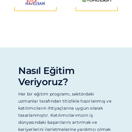
Nasıl Eğitim
Veriyoruz?
Her bir eğitim programı, sektördeki
uzmanlar tarafından titizlikle hazırlanmış ve
katılımcıların ihtiyaçlarına uygun olarak
tasarlanmıştır. Katılımcılarımızın iş
dünyasındaki başarılarını artırmak ve
kariyerlerini ilerletmelerine yardımcı olmak