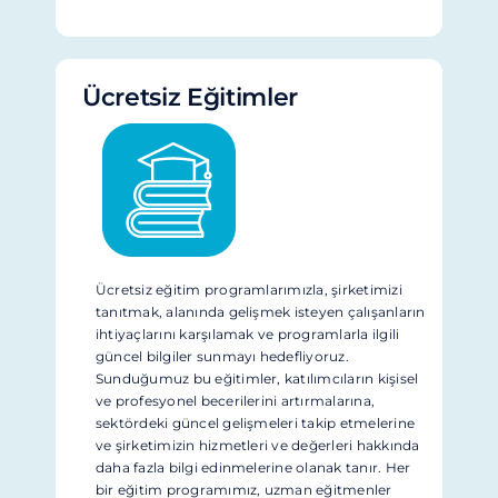
Ücretsiz Eğitimler
Ücretsiz eğitim programlarımızla, şirketimizi
tanıtmak, alanında gelişmek isteyen çalışanların
ihtiyaçlarını karşılamak ve programlarla ilgili
güncel bilgiler sunmayı hedefliyoruz.
Sunduğumuz bu eğitimler, katılımcıların kişisel
ve profesyonel becerilerini artırmalarına,
sektördeki güncel gelişmeleri takip etmelerine
ve şirketimizin hizmetleri ve değerleri hakkında
daha fazla bilgi edinmelerine olanak tanır. Her
bir eğitim programımız, uzman eğitmenler