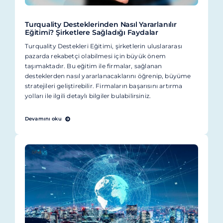
Turquality Desteklerinden Nasıl Yararlanılır
Eğitimi? Şirketlere Sağladığı Faydalar
Turquality Destekleri Eğitimi, şirketlerin uluslararası
pazarda rekabetçi olabilmesi için büyük önem
taşımaktadır. Bu eğitim ile firmalar, sağlanan
desteklerden nasıl yararlanacaklarını öğrenip, büyüme
stratejileri geliştirebilir. Firmaların başarısını artırma
yolları ile ilgili detaylı bilgiler bulabilirsiniz.
Devamını oku