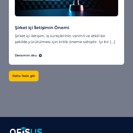
Şirket Içi İletişimin Önemi
Şirket içi iletişim, iş süreçlerinin verimli ve etkili bir
şekilde yürütülmesi için kritik öneme sahiptir. İyi bir [...]
Devamını oku
Daha fazla gör