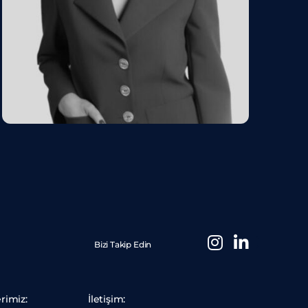
Bizi Takip Edin
rimiz:
İletişim: