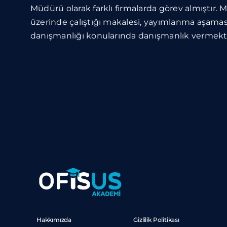
Müdürü olarak farklı firmalarda görev almıştır. 
üzerinde çalıştığı makalesi, yayımlanma aşamas
danışmanlığı konularında danışmanlık vermekt
Hakkımızda
Gizlilik Politikası