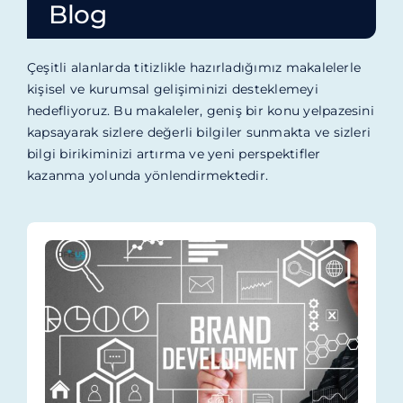
Blog
Blog
İletişim
Çeşitli alanlarda titizlikle hazırladığımız makalelerle
kişisel ve kurumsal gelişiminizi desteklemeyi
hedefliyoruz. Bu makaleler, geniş bir konu yelpazesini
kapsayarak sizlere değerli bilgiler sunmakta ve sizleri
bilgi birikiminizi artırma ve yeni perspektifler
kazanma yolunda yönlendirmektedir.