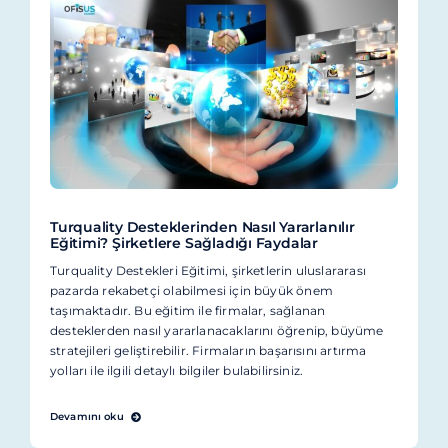
Turquality Desteklerinden Nasıl Yararlanılır
Eğitimi? Şirketlere Sağladığı Faydalar
Turquality Destekleri Eğitimi, şirketlerin uluslararası
pazarda rekabetçi olabilmesi için büyük önem
taşımaktadır. Bu eğitim ile firmalar, sağlanan
desteklerden nasıl yararlanacaklarını öğrenip, büyüme
stratejileri geliştirebilir. Firmaların başarısını artırma
yolları ile ilgili detaylı bilgiler bulabilirsiniz.
Devamını oku