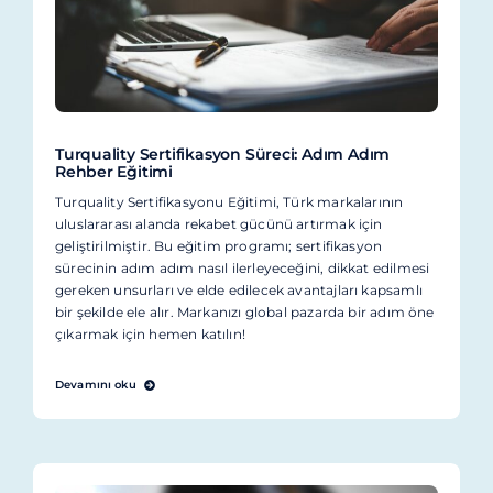
Turquality Sertifikasyon Süreci: Adım Adım
Rehber Eğitimi
Turquality Sertifikasyonu Eğitimi, Türk markalarının
uluslararası alanda rekabet gücünü artırmak için
geliştirilmiştir. Bu eğitim programı; sertifikasyon
sürecinin adım adım nasıl ilerleyeceğini, dikkat edilmesi
gereken unsurları ve elde edilecek avantajları kapsamlı
bir şekilde ele alır. Markanızı global pazarda bir adım öne
çıkarmak için hemen katılın!
Devamını oku