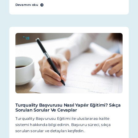
Devamını oku
Turquality Başvurusu Nasıl Yapılır Eğitimi? Sıkça
Sorulan Sorular Ve Cevaplar
Turquality Başvurusu Eğitimi ile uluslararası kalite
sistemi hakkında bilgi edinin. Başvuru süreci, sıkça
sorulan sorular ve detayları keşfedin.