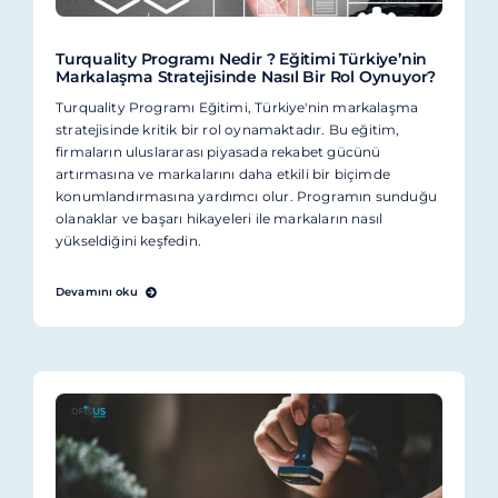
Turquality Programı Nedir ? Eğitimi Türkiye’nin
Markalaşma Stratejisinde Nasıl Bir Rol Oynuyor?
Turquality Programı Eğitimi, Türkiye'nin markalaşma
stratejisinde kritik bir rol oynamaktadır. Bu eğitim,
firmaların uluslararası piyasada rekabet gücünü
artırmasına ve markalarını daha etkili bir biçimde
konumlandırmasına yardımcı olur. Programın sunduğu
olanaklar ve başarı hikayeleri ile markaların nasıl
yükseldiğini keşfedin.
Devamını oku