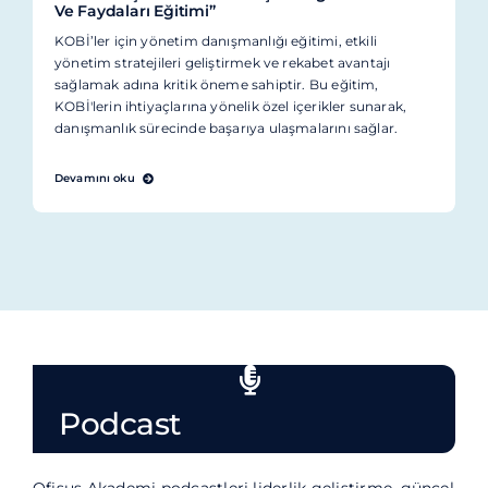
Ve Faydaları Eğitimi”
KOBİ’ler için yönetim danışmanlığı eğitimi, etkili
yönetim stratejileri geliştirmek ve rekabet avantajı
sağlamak adına kritik öneme sahiptir. Bu eğitim,
KOBİ'lerin ihtiyaçlarına yönelik özel içerikler sunarak,
danışmanlık sürecinde başarıya ulaşmalarını sağlar.
Devamını oku
Podcast