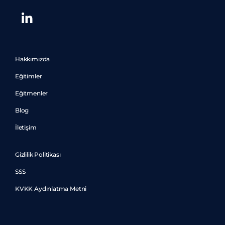
Hakkımızda
Eğitimler
Eğitmenler
Blog
İletişim
Gizlilik Politikası
SSS
KVKK Aydınlatma Metni