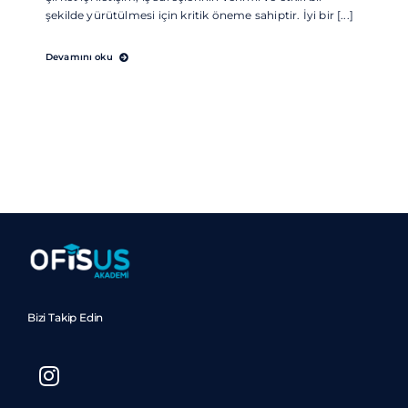
şekilde yürütülmesi için kritik öneme sahiptir. İyi bir [...]
Devamını oku
Bizi Takip Edin