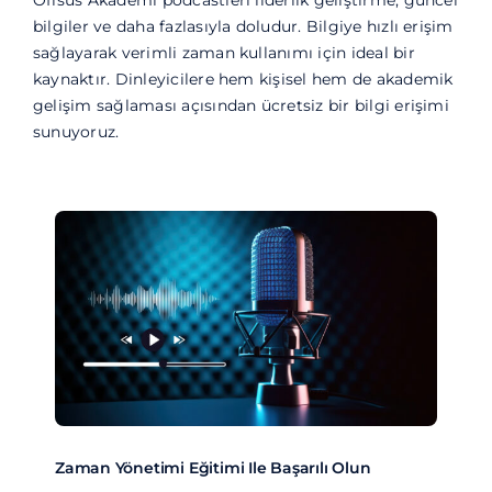
Ofisus Akademi podcastleri liderlik geliştirme, güncel
bilgiler ve daha fazlasıyla doludur. Bilgiye hızlı erişim
sağlayarak verimli zaman kullanımı için ideal bir
kaynaktır. Dinleyicilere hem kişisel hem de akademik
gelişim sağlaması açısından ücretsiz bir bilgi erişimi
sunuyoruz.
Zaman Yönetimi Eğitimi Ile Başarılı Olun