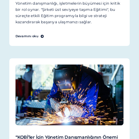
Yönetim danışmanlığı, işletmelerin büyümesi için kritik
bir rol oynar. "Şirketi üst seviyeye taşıma Eğitimi", bu
süreçte etkili Eğitim programıyla bilgi ve strateji
kazandırarak başarıya ulaşmanızı sağlar.
Devamını oku
“KOBİ’ler İçin Yönetim Danışmanlığının Önemi