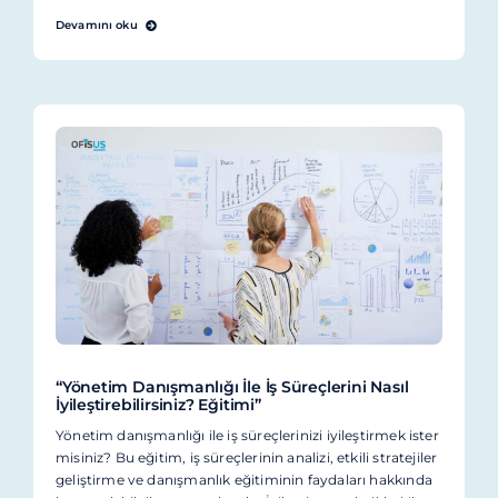
Devamını oku
“Yönetim Danışmanlığı İle İş Süreçlerini Nasıl
İyileştirebilirsiniz? Eğitimi”
Yönetim danışmanlığı ile iş süreçlerinizi iyileştirmek ister
misiniz? Bu eğitim, iş süreçlerinin analizi, etkili stratejiler
geliştirme ve danışmanlık eğitiminin faydaları hakkında