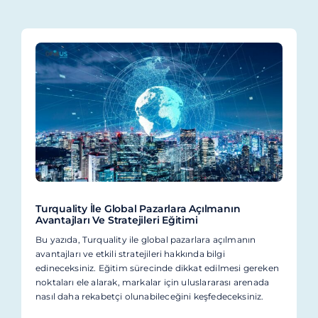
Turquality İle Global Pazarlara Açılmanın
Avantajları Ve Stratejileri Eğitimi
Bu yazıda, Turquality ile global pazarlara açılmanın
avantajları ve etkili stratejileri hakkında bilgi
edineceksiniz. Eğitim sürecinde dikkat edilmesi gereken
noktaları ele alarak, markalar için uluslararası arenada
nasıl daha rekabetçi olunabileceğini keşfedeceksiniz.