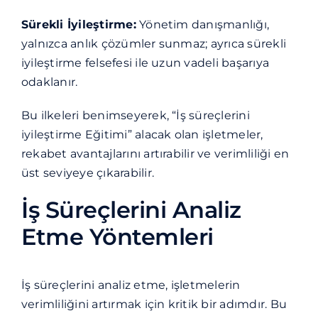
Sürekli İyileştirme:
Yönetim danışmanlığı,
yalnızca anlık çözümler sunmaz; ayrıca sürekli
iyileştirme felsefesi ile uzun vadeli başarıya
odaklanır.
Bu ilkeleri benimseyerek, “İş süreçlerini
iyileştirme Eğitimi” alacak olan işletmeler,
rekabet avantajlarını artırabilir ve verimliliği en
üst seviyeye çıkarabilir.
İş Süreçlerini Analiz
Etme Yöntemleri
İş süreçlerini analiz etme, işletmelerin
verimliliğini artırmak için kritik bir adımdır. Bu