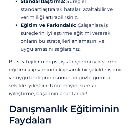
Standartlaştırma:
Süreçleri
standartlaştırarak hataları azaltabilir ve
verimliliği artırabilirsiniz.
Eğitim ve Farkındalık:
Çalışanlara iş
süreçlerini iyileştirme eğitimi vererek,
onların bu stratejileri anlamasını ve
uygulamasını sağlarsınız.
Bu stratejilerin hepsi, iş süreçlerini iyileştirme
eğitimi kapsamında kapsamlı bir şekilde işlenir
ve uygulandığında sonuçları gözle görülür
şekilde iyileştirir. Unutmayın, sürekli
iyileştirme, başarının anahtarıdır!
Danışmanlık Eğitiminin
Faydaları