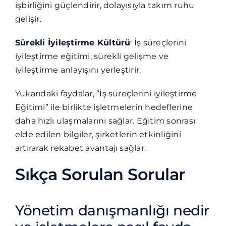
işbirliğini güçlendirir, dolayısıyla takım ruhu
gelişir.
Sürekli İyileştirme Kültürü
: İş süreçlerini
iyileştirme eğitimi, sürekli gelişme ve
iyileştirme anlayışını yerleştirir.
Yukarıdaki faydalar, “İş süreçlerini iyileştirme
Eğitimi” ile birlikte işletmelerin hedeflerine
daha hızlı ulaşmalarını sağlar. Eğitim sonrası
elde edilen bilgiler, şirketlerin etkinliğini
artırarak rekabet avantajı sağlar.
Sıkça Sorulan Sorular
Yönetim danışmanlığı nedir