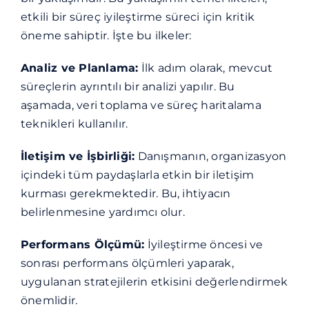
etkili bir süreç iyileştirme süreci için kritik
öneme sahiptir. İşte bu ilkeler:
Analiz ve Planlama:
İlk adım olarak, mevcut
süreçlerin ayrıntılı bir analizi yapılır. Bu
aşamada, veri toplama ve süreç haritalama
teknikleri kullanılır.
İletişim ve İşbirliği:
Danışmanın, organizasyon
içindeki tüm paydaşlarla etkin bir iletişim
kurması gerekmektedir. Bu, ihtiyacın
belirlenmesine yardımcı olur.
Performans Ölçümü:
İyileştirme öncesi ve
sonrası performans ölçümleri yaparak,
uygulanan stratejilerin etkisini değerlendirmek
önemlidir.