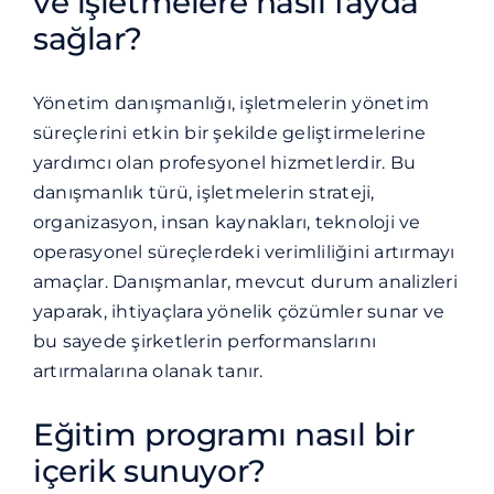
ve işletmelere nasıl fayda
sağlar?
Yönetim danışmanlığı, işletmelerin yönetim
süreçlerini etkin bir şekilde geliştirmelerine
yardımcı olan profesyonel hizmetlerdir. Bu
danışmanlık türü, işletmelerin strateji,
organizasyon, insan kaynakları, teknoloji ve
operasyonel süreçlerdeki verimliliğini artırmayı
amaçlar. Danışmanlar, mevcut durum analizleri
yaparak, ihtiyaçlara yönelik çözümler sunar ve
bu sayede şirketlerin performanslarını
artırmalarına olanak tanır.
Eğitim programı nasıl bir
içerik sunuyor?