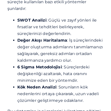
süreçte kullanılan bazı etkili yöntemler
şunlardır:
SWOT Analizi
: Güçlü ve zayıf yönleri ile
fırsatlar ve tehditleri belirleyerek,
süreçlerinizi değerlendirin.
Değer Akışı Haritalama
: İş süreçlerindeki
değer oluşturma adımlarını tanımlamanızı
sağlayarak, gereksiz adımları ortadan
kaldırmanıza yardımcı olur.
6 Sigma Metodolojisi
: Süreçlerdeki
değişkenliği azaltarak, hata oranını
minimize eden bir yöntemdir.
Kök Neden Analizi
: Sorunların kök
nedenlerini ortaya çıkararak, uzun vadeli
çözümler geliştirmeye odaklanır.