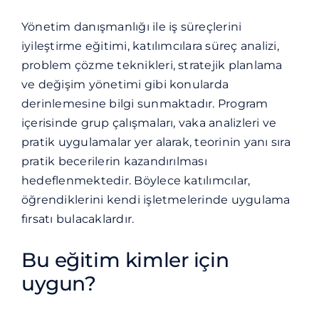
Yönetim danışmanlığı ile iş süreçlerini
iyileştirme eğitimi, katılımcılara süreç analizi,
problem çözme teknikleri, stratejik planlama
ve değişim yönetimi gibi konularda
derinlemesine bilgi sunmaktadır. Program
içerisinde grup çalışmaları, vaka analizleri ve
pratik uygulamalar yer alarak, teorinin yanı sıra
pratik becerilerin kazandırılması
hedeflenmektedir. Böylece katılımcılar,
öğrendiklerini kendi işletmelerinde uygulama
fırsatı bulacaklardır.
Bu eğitim kimler için
uygun?