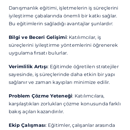
Danışmanlık eğitimi, işletmelerin iş süreçlerini
iyileştirme çabalarında önemli bir katkı sağlar.
Bu eğitimlerin sağladığı avantajlar şunlardır:
Bilgi ve Beceri Gelişimi
: Katılımcılar, iş
süreçlerini iyileştirme yöntemlerini öğrenerek
uygulama fırsatı bulurlar.
Verimlilik Artışı
: Eğitimde öğretilen stratejiler
sayesinde, iş süreçlerinde daha etkin bir yapı
sağlanır ve zaman kayıpları minimize edilir.
Problem Çözme Yeteneği
: Katılımcılara,
karşılaştıkları zorlukları çözme konusunda farklı
bakış açıları kazandırılır.
Ekip Çalışması
: Eğitimler, çalışanlar arasında