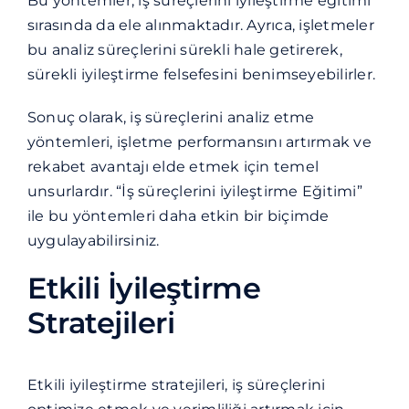
Bu yöntemler, iş süreçlerini iyileştirme eğitimi
sırasında da ele alınmaktadır. Ayrıca, işletmeler
bu analiz süreçlerini sürekli hale getirerek,
sürekli iyileştirme felsefesini benimseyebilirler.
Sonuç olarak, iş süreçlerini analiz etme
yöntemleri, işletme performansını artırmak ve
rekabet avantajı elde etmek için temel
unsurlardır. “İş süreçlerini iyileştirme Eğitimi”
ile bu yöntemleri daha etkin bir biçimde
uygulayabilirsiniz.
Etkili İyileştirme
Stratejileri
Etkili iyileştirme stratejileri, iş süreçlerini