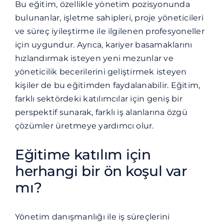
Bu eğitim, özellikle yönetim pozisyonunda
bulunanlar, işletme sahipleri, proje yöneticileri
ve süreç iyileştirme ile ilgilenen profesyoneller
için uygundur. Ayrıca, kariyer basamaklarını
hızlandırmak isteyen yeni mezunlar ve
yöneticilik becerilerini geliştirmek isteyen
kişiler de bu eğitimden faydalanabilir. Eğitim,
farklı sektördeki katılımcılar için geniş bir
perspektif sunarak, farklı iş alanlarına özgü
çözümler üretmeye yardımcı olur.
Eğitime katılım için
herhangi bir ön koşul var
mı?
Yönetim danışmanlığı ile iş süreçlerini