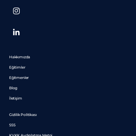
Hakkımızda
Eğitimler
Eğitmenler
Blog
İletişim
Gizlilik Politikası
SSS
KVKK Aydınlatma Metni