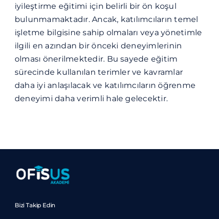
iyileştirme eğitimi için belirli bir ön koşul
bulunmamaktadır. Ancak, katılımcıların temel
işletme bilgisine sahip olmaları veya yönetimle
ilgili en azından bir önceki deneyimlerinin
olması önerilmektedir. Bu sayede eğitim
sürecinde kullanılan terimler ve kavramlar
daha iyi anlaşılacak ve katılımcıların öğrenme
deneyimi daha verimli hale gelecektir.
Bizi Takip Edin