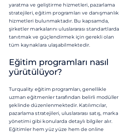
yaratma ve geliştirme hizmetleri, pazarlama
stratejileri, eğitim programları ve danışmanlık
hizmetleri bulunmaktadır. Bu kapsamda,
şirketler markalarını uluslararası standartlarda
tanıtmak ve güçlendirmek için gerekli olan
tüm kaynaklara ulaşabilmektedir.
Eğitim programları nasıl
yürütülüyor?
Turquality eğitim programları, genellikle
uzman eğitmenler tarafından belirli modüller
şeklinde düzenlenmektedir. Katılımcılar,
pazarlama stratejileri, uluslararası satış, marka
yönetimi gibi konularda detaylı bilgiler alır.
Eğitimler hem yüz yüze hem de online