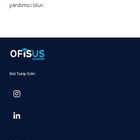
yardımcı olur.
Bizi Takip Edin