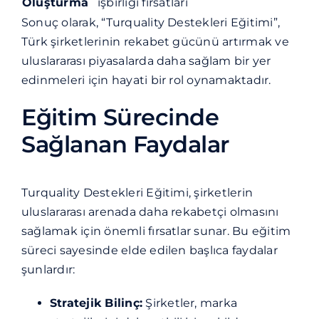
Oluşturma
işbirliği fırsatları
Sonuç olarak, “Turquality Destekleri Eğitimi”,
Türk şirketlerinin rekabet gücünü artırmak ve
uluslararası piyasalarda daha sağlam bir yer
edinmeleri için hayati bir rol oynamaktadır.
Eğitim Sürecinde
Sağlanan Faydalar
Turquality Destekleri Eğitimi, şirketlerin
uluslararası arenada daha rekabetçi olmasını
sağlamak için önemli fırsatlar sunar. Bu eğitim
süreci sayesinde elde edilen başlıca faydalar
şunlardır:
Stratejik Bilinç:
Şirketler, marka