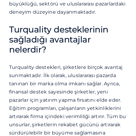
büyüklüğü, sektörü ve uluslararası pazarlardaki
deneyim düzeyine dayanmaktadır.
Turquality desteklerinin
sağladığı avantajlar
nelerdir?
Turquality destekleri, şirketlere birçok avantaj
sunmaktadır. İlk olarak, uluslararası pazarda
tanınan bir marka olma imkanı sağlar. Ayrıca,
finansal destek sayesinde şirketler, yeni
pazarlar için yatırım yapma fırsatını elde eder.
Eğitim programları, çalışanların yetkinliklerini
artırarak firma içindeki verimliliği artırır. Tüm bu
unsurlar, şirketlerin rekabet gücünü artırarak
sürdürülebilir bir büyüme sağlamasına