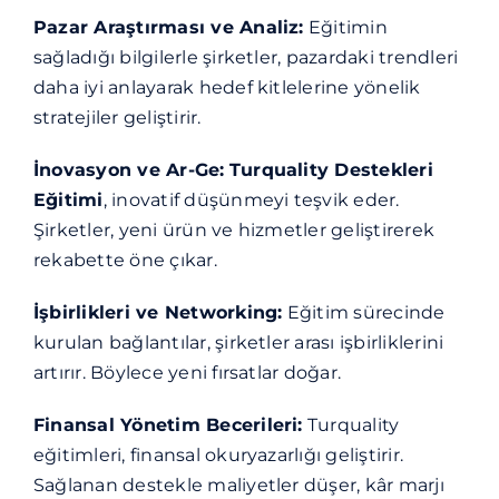
Pazar Araştırması ve Analiz:
Eğitimin
sağladığı bilgilerle şirketler, pazardaki trendleri
daha iyi anlayarak hedef kitlelerine yönelik
stratejiler geliştirir.
İnovasyon ve Ar-Ge:
Turquality Destekleri
Eğitimi
, inovatif düşünmeyi teşvik eder.
Şirketler, yeni ürün ve hizmetler geliştirerek
rekabette öne çıkar.
İşbirlikleri ve Networking:
Eğitim sürecinde
kurulan bağlantılar, şirketler arası işbirliklerini
artırır. Böylece yeni fırsatlar doğar.
Finansal Yönetim Becerileri:
Turquality
eğitimleri, finansal okuryazarlığı geliştirir.
Sağlanan destekle maliyetler düşer, kâr marjı