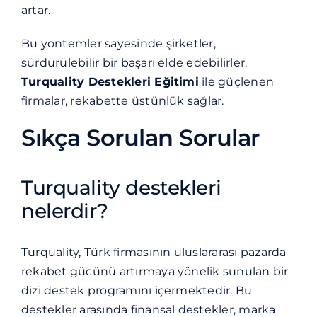
artar.
Bu yöntemler sayesinde şirketler,
sürdürülebilir bir başarı elde edebilirler.
Turquality Destekleri Eğitimi
ile güçlenen
firmalar, rekabette üstünlük sağlar.
Sıkça Sorulan Sorular
Turquality destekleri
nelerdir?
Turquality, Türk firmasının uluslararası pazarda
rekabet gücünü artırmaya yönelik sunulan bir
dizi destek programını içermektedir. Bu
destekler arasında finansal destekler, marka