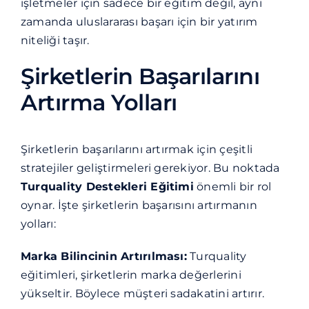
işletmeler için sadece bir eğitim değil, aynı
zamanda uluslararası başarı için bir yatırım
niteliği taşır.
Şirketlerin Başarılarını
Artırma Yolları
Şirketlerin başarılarını artırmak için çeşitli
stratejiler geliştirmeleri gerekiyor. Bu noktada
Turquality Destekleri Eğitimi
önemli bir rol
oynar. İşte şirketlerin başarısını artırmanın
yolları:
Marka Bilincinin Artırılması:
Turquality
eğitimleri, şirketlerin marka değerlerini
yükseltir. Böylece müşteri sadakatini artırır.