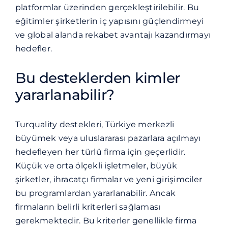
platformlar üzerinden gerçekleştirilebilir. Bu
eğitimler şirketlerin iç yapısını güçlendirmeyi
ve global alanda rekabet avantajı kazandırmayı
hedefler.
Bu desteklerden kimler
yararlanabilir?
Turquality destekleri, Türkiye merkezli
büyümek veya uluslararası pazarlara açılmayı
hedefleyen her türlü firma için geçerlidir.
Küçük ve orta ölçekli işletmeler, büyük
şirketler, ihracatçı firmalar ve yeni girişimciler
bu programlardan yararlanabilir. Ancak
firmaların belirli kriterleri sağlaması
gerekmektedir. Bu kriterler genellikle firma