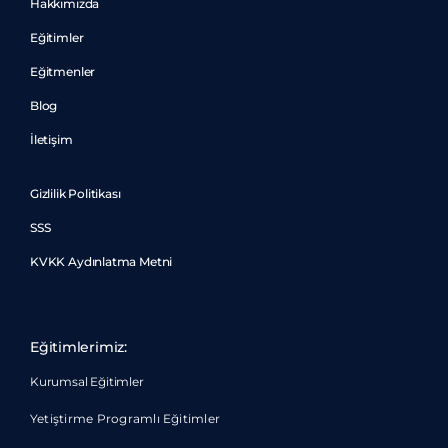
Hakkımızda
Eğitimler
Eğitmenler
Blog
İletişim
Gizlilik Politikası
SSS
KVKK Aydınlatma Metni
Eğitimlerimiz:
Kurumsal Eğitimler
Yetiştirme Programlı Eğitimler