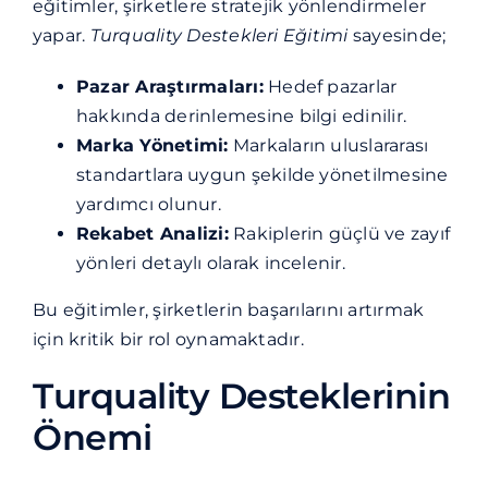
eğitimler, şirketlere stratejik yönlendirmeler
yapar.
Turquality Destekleri Eğitimi
sayesinde;
Pazar Araştırmaları:
Hedef pazarlar
hakkında derinlemesine bilgi edinilir.
Marka Yönetimi:
Markaların uluslararası
standartlara uygun şekilde yönetilmesine
yardımcı olunur.
Rekabet Analizi:
Rakiplerin güçlü ve zayıf
yönleri detaylı olarak incelenir.
Bu eğitimler, şirketlerin başarılarını artırmak
için kritik bir rol oynamaktadır.
Turquality Desteklerinin
Önemi