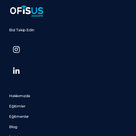
Bizi Takip Edin
Hakkımızda
Eğitimler
Eğitmenler
Blog