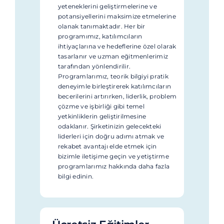
yeteneklerini geliştirmelerine ve
potansiyellerini maksimize etmelerine
olanak tanımaktadır. Her bir
programımız, katılımcıların
ihtiyaçlarına ve hedeflerine özel olarak
tasarlanır ve uzman eğitmenlerimiz
tarafından yönlendirilir.
Programlarımız, teorik bilgiyi pratik
deneyimle birleştirerek katılımcıların
becerilerini artırırken, liderlik, problem
çözme ve işbirliği gibi temel
yetkinliklerin geliştirilmesine
odaklanır. Şirketinizin gelecekteki
liderleri için doğru adımı atmak ve
rekabet avantajı elde etmek için
bizimle iletişime geçin ve yetiştirme
programlarımız hakkında daha fazla
bilgi edinin.