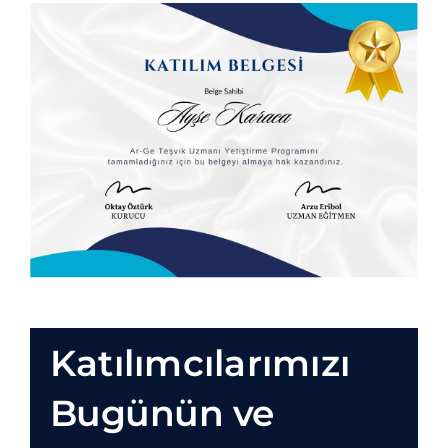
Katılımcılarımızı
Bugünün ve