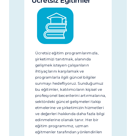
Ücretsiz Eğitimler
Ücretsiz eğitim programlarımızla,
şirketimizi tanıtmak, alanında
gelişmek isteyen çalışanların
ihtiyaçlarını karşılamak ve
programlarla ilgili güncel bilgiler
sunmayı hedefliyoruz. Sunduğumuz
bu eğitimler, katılımcıların kişisel ve
profesyonel becerilerini artırmalarına,
sektördeki güncel gelişmeleri takip
etmelerine ve şirketimizin hizmetleri
ve değerleri hakkında daha fazla bilgi
edinmelerine olanak tanır. Her bir
eğitim programımız, uzman
eğitmenler tarafından yönlendirilen