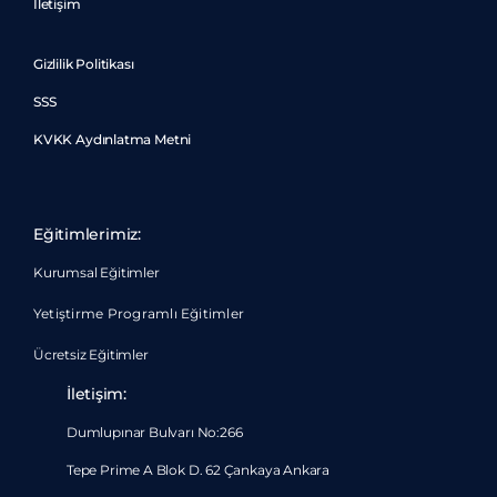
İletişim
Gizlilik Politikası
SSS
KVKK Aydınlatma Metni
Eğitimlerimiz:
Kurumsal Eğitimler
Yetiştirme Programlı Eğitimler
Ücretsiz Eğitimler
İletişim:
Dumlupınar Bulvarı No:266
Tepe Prime A Blok D. 62 Çankaya Ankara