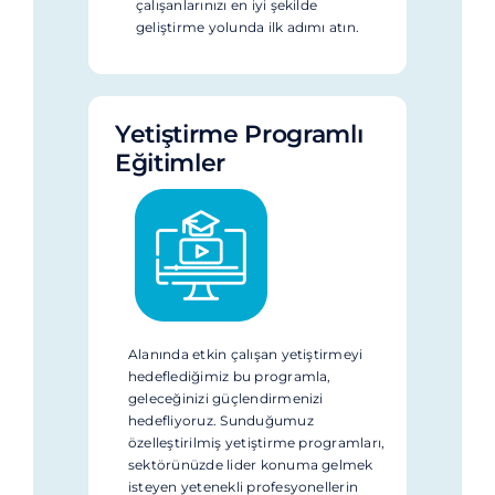
çalışanlarınızı en iyi şekilde
geliştirme yolunda ilk adımı atın.
Yetiştirme Programlı
Eğitimler
Alanında etkin çalışan yetiştirmeyi
hedeflediğimiz bu programla,
geleceğinizi güçlendirmenizi
hedefliyoruz. Sunduğumuz
özelleştirilmiş yetiştirme programları,
sektörünüzde lider konuma gelmek
isteyen yetenekli profesyonellerin