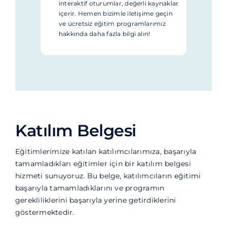
interaktif oturumlar, değerli kaynaklar
içerir. Hemen bizimle iletişime geçin
ve ücretsiz eğitim programlarımız
hakkında daha fazla bilgi alın!
Katılım Belgesi
Eğitimlerimize katılan katılımcılarımıza, başarıyla
tamamladıkları eğitimler için bir katılım belgesi
hizmeti sunuyoruz. Bu belge, katılımcıların eğitimi
başarıyla tamamladıklarını ve programın
gerekliliklerini başarıyla yerine getirdiklerini
göstermektedir.