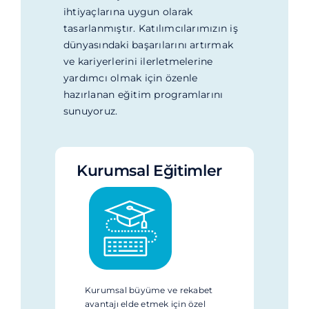
ihtiyaçlarına uygun olarak
tasarlanmıştır. Katılımcılarımızın iş
dünyasındaki başarılarını artırmak
ve kariyerlerini ilerletmelerine
yardımcı olmak için özenle
hazırlanan eğitim programlarını
sunuyoruz.
Kurumsal Eğitimler
Kurumsal büyüme ve rekabet
avantajı elde etmek için özel