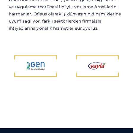
ve uygulama tecrübesi ile iyi uygulama örneklerini
harmanlar. Ofisus olarak iş dünyasının dinamiklerine
uyum sağlıyor, farklı sektörlerden firmalara
ihtiyaçlarına yönelik hizmetler sunuyoruz.