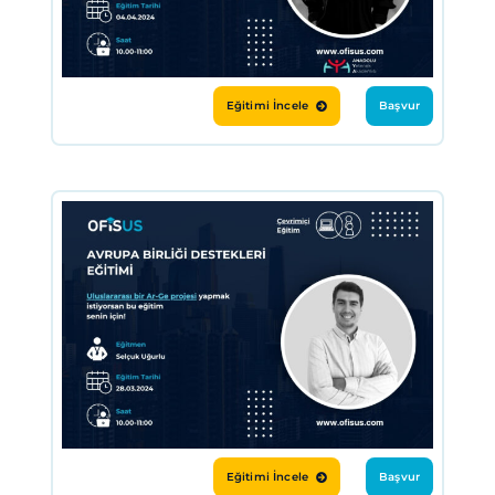
Eğitimi İncele
Başvur
Eğitimi İncele
Başvur