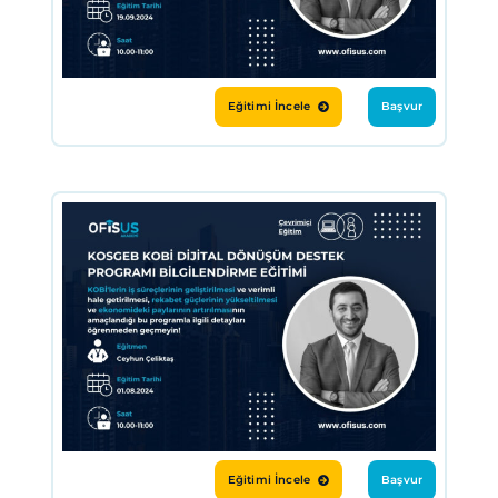
Eğitimi İncele
Başvur
Eğitimi İncele
Başvur