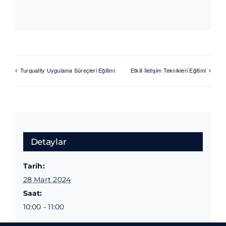
Turquality Uygulama Süreçleri Eğitimi
Etkili İletişim Teknikleri Eğitimi
Detaylar
Tarih:
28 Mart 2024
Saat:
10:00 - 11:00