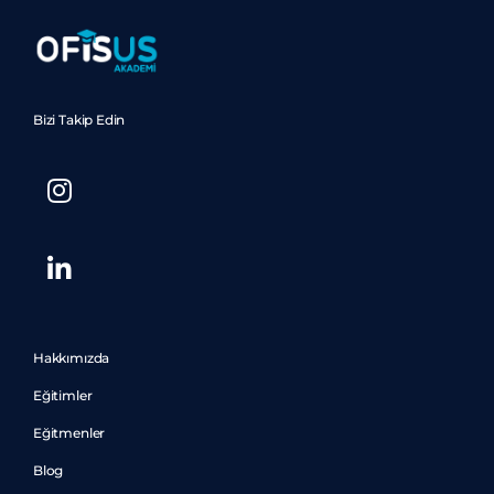
Bizi Takip Edin
Hakkımızda
Eğitimler
Eğitmenler
Blog