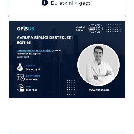
Blog
Bu etkinlik geçti.
İletişim