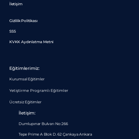
İletişim
Gizlilik Politikası
SSS
KVKK Aydınlatma Metni
Eğitimlerimiz:
Kurumsal Eğitimler
Yetiştirme Programlı Eğitimler
Ücretsiz Eğitimler
İletişim:
Dumlupınar Bulvarı No:266
Tepe Prime A Blok D. 62 Çankaya Ankara