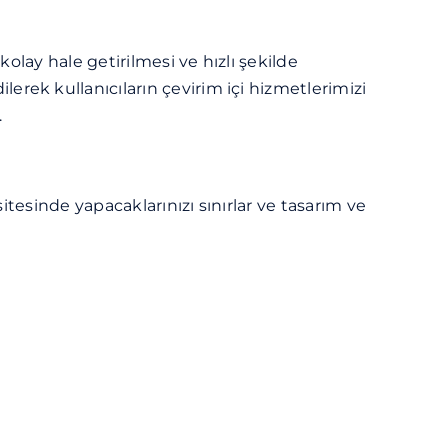
kolay hale getirilmesi ve hızlı şekilde
erek kullanıcıların çevirim içi hizmetlerimizi
.
itesinde yapacaklarınızı sınırlar ve tasarım ve