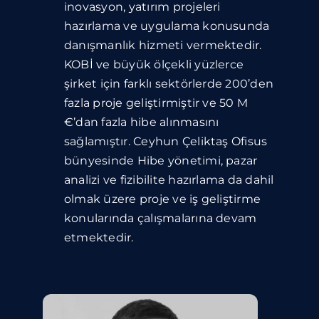
inovasyon, yatırım projeleri
hazırlama ve uygulama konusunda
danışmanlık hizmeti vermektedir.
KOBİ ve büyük ölçekli yüzlerce
şirket için farklı sektörlerde 200’den
fazla proje geliştirmiştir ve 50 M
€’dan fazla hibe alınmasını
sağlamıştır. Ceyhun Çeliktaş Ofisus
bünyesinde Hibe yönetimi, pazar
analizi ve fizibilite hazırlama da dahil
olmak üzere proje ve iş geliştirme
konularında çalışmalarına devam
etmektedir.