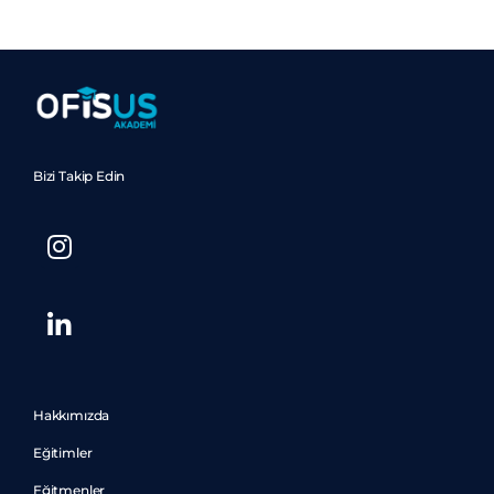
Bizi Takip Edin
Hakkımızda
Eğitimler
Eğitmenler