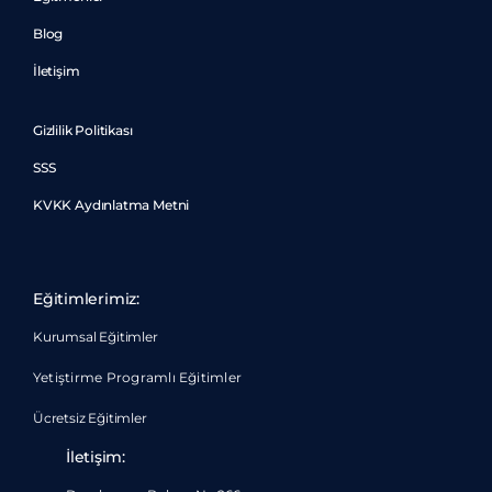
Blog
İletişim
Gizlilik Politikası
SSS
KVKK Aydınlatma Metni
Eğitimlerimiz:
Kurumsal Eğitimler
Yetiştirme Programlı Eğitimler
Ücretsiz Eğitimler
İletişim: