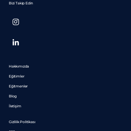
Bizi Takip Edin
Hakkımızda
Eğitimler
Eğitmenler
Blog
İletişim
Gizlilik Politikası