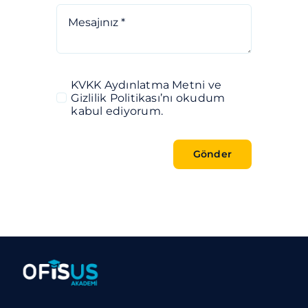
KVKK Aydınlatma Metni ve
Gizlilik Politikası’nı okudum
kabul ediyorum.
Gönder