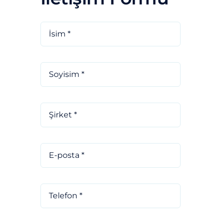
Blog
İletişim